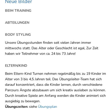
Neue Bilder
BEIM TRAINING
ABTEILUNGEN
BODY STYLING
Unsere Übungsstunden finden seit vielen Jahren immer
mittwochs statt. Das Alter oder Geschlecht ist egal, Zur Zeit
haben wir Teilnehmer von ca. 24 bis 73 Jahre!
ELTERN/KIND
Beim Eltern-Kind Turnen nehmen regelmäßig bis zu 19 Kinder im
Alter von 3 bis 4,5 Jahren teil. Das Übungsleiter-Team hat sich
darauf konzentriert, dass die Kinder lernen, durch verschiedene
Parcours Ängste abzubauen um sich kreativ ausleben zu können.
Durch kreative Spiele am Anfang werden die Kinder animiert sich
ausgiebig zu bewegen.
Übungszeiten:
siehe
Übungsplan