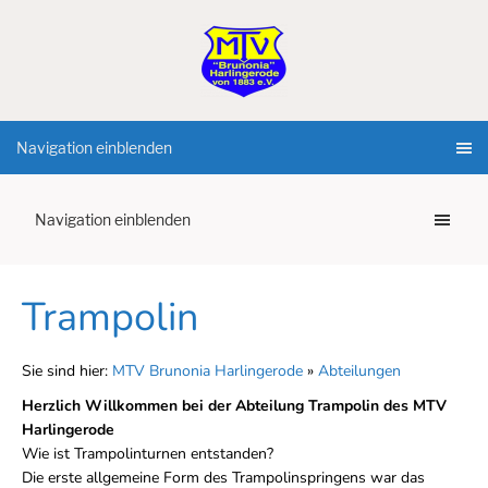
Navigation einblenden
Navigation einblenden
Trampolin
Sie sind hier:
MTV Brunonia Harlingerode
»
Abteilungen
Herzlich Willkommen bei der Abteilung Trampolin des MTV
Harlingerode
Wie ist Trampolinturnen entstanden?
Die erste allgemeine Form des Trampolinspringens war das