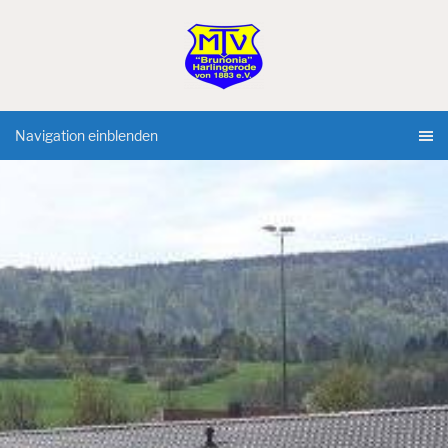
Navigation einblenden