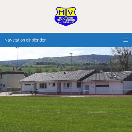
Navigation einblenden