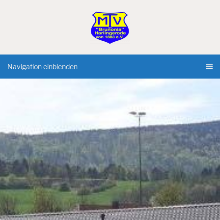
Navigation einblenden