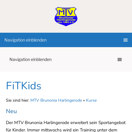
Navigation einblenden
Navigation einblenden
FiTKids
Sie sind hier:
MTV Brunonia Harlingerode
»
Kurse
Neu
Der MTV Brunonia Harlingerode erweitert sein Sportangebot
für Kinder. Immer mittwochs wird ein Training unter dem