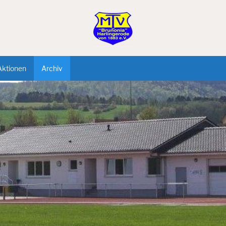
Aktionen
Archiv