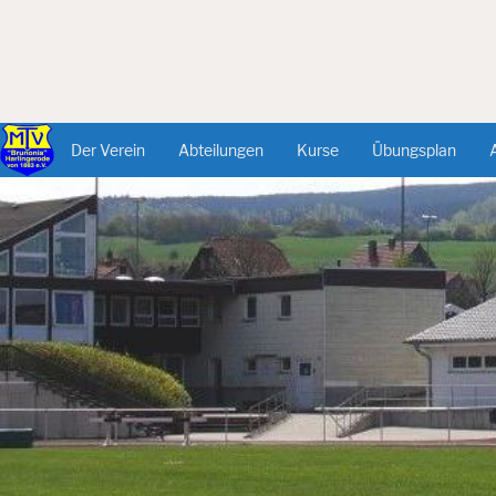
Der Verein
Abteilungen
Kurse
Übungsplan